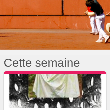
Cette semaine